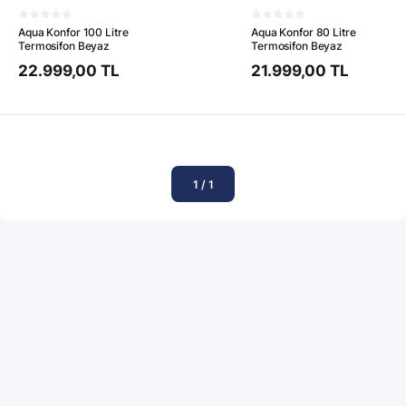
Aqua Konfor 100 Litre
Aqua Konfor 80 Litre
Termosifon Beyaz
Termosifon Beyaz
22.999,00 TL
21.999,00 TL