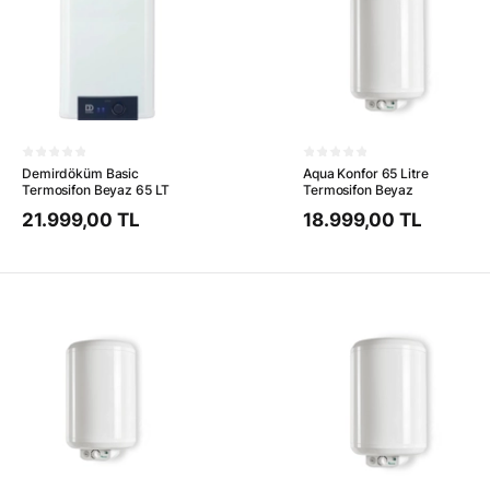
Demirdöküm Basic
Aqua Konfor 65 Litre
Termosifon Beyaz 65 LT
Termosifon Beyaz
21.999,00 TL
18.999,00 TL