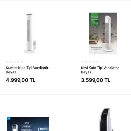
Kumtel Kule Tipi Vantilatör
Kiwi Kule Tipi Vantilatör
Beyaz
Beyaz
4.999,00 TL
3.599,00 TL