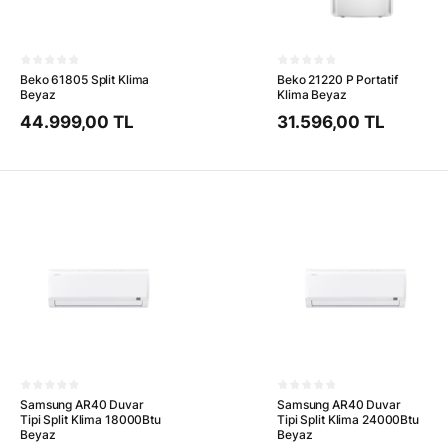
Beko 61805 Split Klima
Beko 21220 P Portatif
Beyaz
Klima Beyaz
44.999,00 TL
31.596,00 TL
Samsung AR40 Duvar
Samsung AR40 Duvar
Tipi Split Klima 18000Btu
Tipi Split Klima 24000Btu
Beyaz
Beyaz