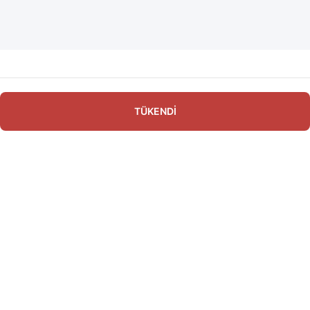
TÜKENDİ