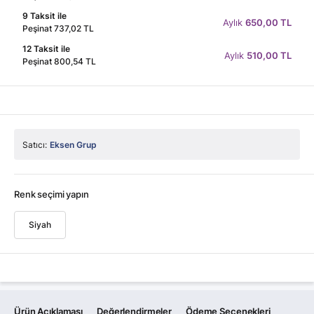
9 Taksit ile
Aylık
650,00 TL
Peşinat 737,02 TL
12 Taksit ile
Aylık
510,00 TL
Peşinat 800,54 TL
Satıcı:
Eksen Grup
Renk seçimi yapın
Siyah
Ürün Açıklaması
Değerlendirmeler
Ödeme Seçenekleri