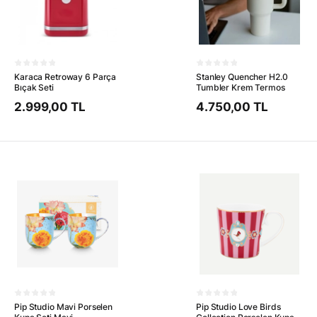
Karaca Retroway 6 Parça
Stanley Quencher H2.0
Bıçak Seti
Tumbler Krem Termos
2.999,00 TL
4.750,00 TL
Pip Studio Mavi Porselen
Pip Studio Love Birds