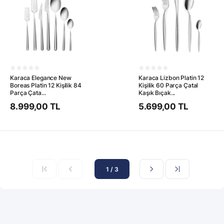
Karaca Elegance New
Karaca Lizbon Platin 12
Boreas Platin 12 Kişilik 84
Kişilik 60 Parça Çatal
Parça Çata...
Kaşık Bıçak...
8.999,00 TL
5.699,00 TL