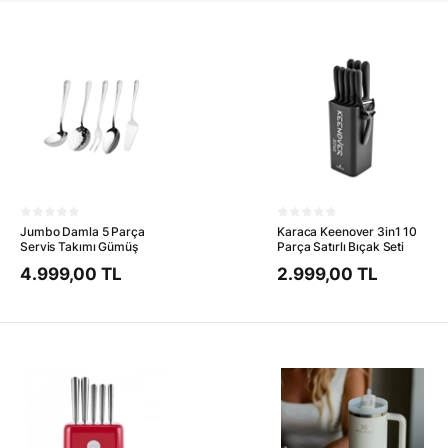
Jumbo Damla 5 Parça
Karaca Keenover 3in1 10
Servis Takımı Gümüş
Parça Satırlı Bıçak Seti
4.999,00 TL
2.999,00 TL