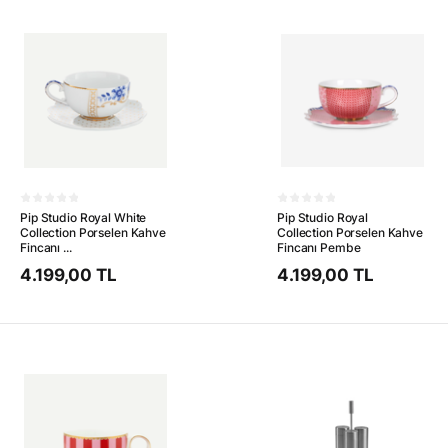
Pip Studio Royal White
Pip Studio Royal
Collection Porselen Kahve
Collection Porselen Kahve
Fincanı ...
Fincanı Pembe
4.199,00 TL
4.199,00 TL