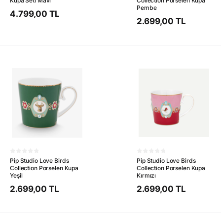
Kupa Seti Mavi
Collection Porselen Kupa
Pembe
4.799,00 TL
2.699,00 TL
Pip Studio Love Birds
Pip Studio Love Birds
Collection Porselen Kupa
Collection Porselen Kupa
Yeşil
Kırmızı
2.699,00 TL
2.699,00 TL