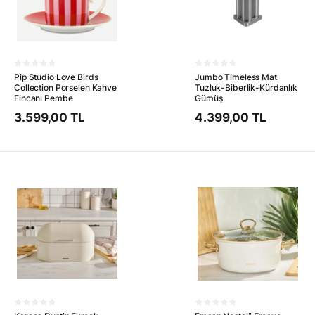
Pip Studio Love Birds
Jumbo Timeless Mat
Collection Porselen Kahve
Tuzluk-Biberlik-Kürdanlık
Fincanı Pembe
Gümüş
3.599,00 TL
4.399,00 TL