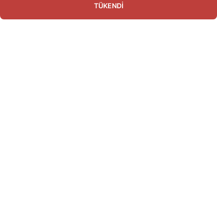
TÜKENDİ