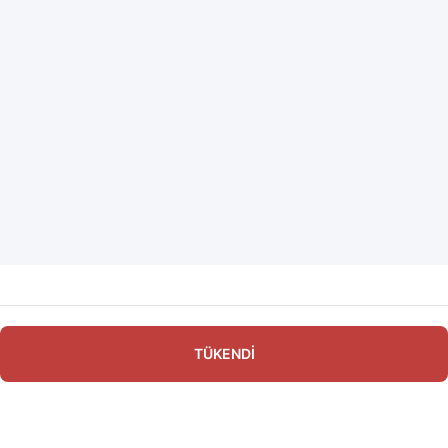
TÜKENDİ