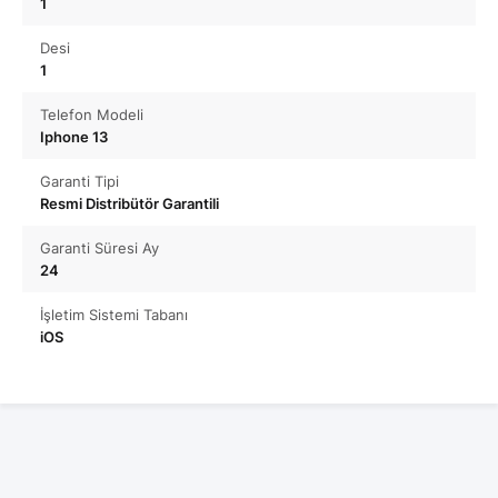
1
Desi
1
Telefon Modeli
Iphone 13
Garanti Tipi
Resmi Distribütör Garantili
Garanti Süresi Ay
24
İşletim Sistemi Tabanı
iOS