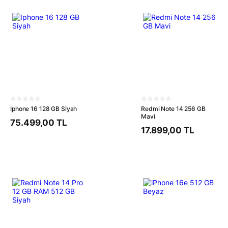
Iphone 16 128 GB Siyah
Redmi Note 14 256 GB
Mavi
75.499,00 TL
17.899,00 TL