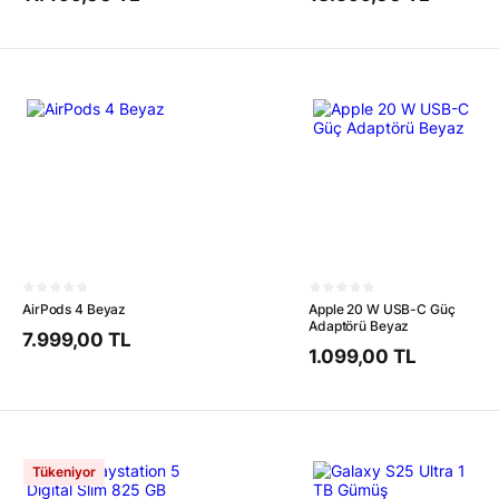
AirPods 4 Beyaz
Apple 20 W USB-C Güç
Adaptörü Beyaz
7.999,00 TL
1.099,00 TL
Tükeniyor