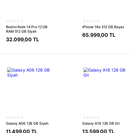
Redmi Note 14 Pro 12 GB
iPhone 16e 512 GB Beyaz
RAM 512 GB Siyah
65.999,00 TL
32.099,00 TL
Galaxy A06 128 GB Siyah
Galaxy A16 128 GB Gri
11.499,00 TL
13.599,00 TL