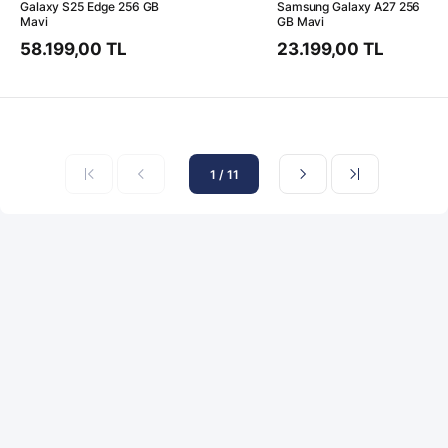
Galaxy S25 Edge 256 GB
Samsung Galaxy A27 256
Mavi
GB Mavi
58.199,00 TL
23.199,00 TL