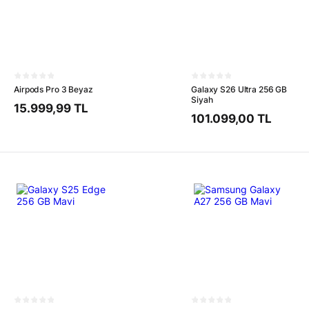
Airpods Pro 3 Beyaz
Galaxy S26 Ultra 256 GB
Siyah
15.999,99 TL
101.099,00 TL