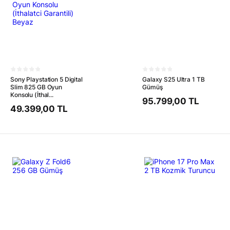
Sony Playstation 5 Digital
Galaxy S25 Ultra 1 TB
Slim 825 GB Oyun
Gümüş
Konsolu (İthal...
95.799,00 TL
49.399,00 TL