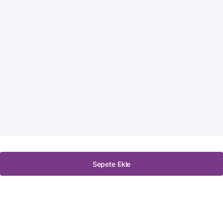
Sepete Ekle