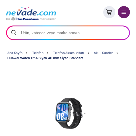
Ana Sayfa
Telefon
Telefon Aksesuarları
Akıllı Saatler
Huaweı Watch Fit 4 Siyah 46 mm Siyah Standart