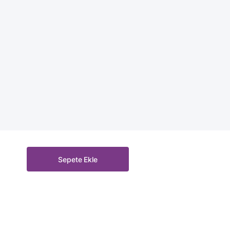
Sepete Ekle