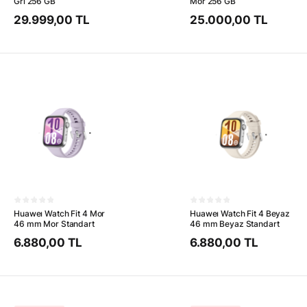
Gri 256 GB
Mor 256 GB
29.999,00 TL
25.000,00 TL
Huaweı Watch Fit 4 Mor
Huaweı Watch Fit 4 Beyaz
46 mm Mor Standart
46 mm Beyaz Standart
6.880,00 TL
6.880,00 TL