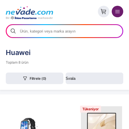
Huawei
Toplam 8 ürün
Filtrele
(0)
Tükeniyor