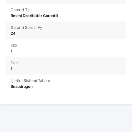
Garanti Tipi
Resmi Distribütör Garantili
Garanti Süresi Ay
24
Kilo
1
Desi
1
İşletim Sistemi Tabanı
Snapdragon