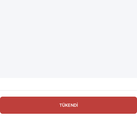
TÜKENDİ