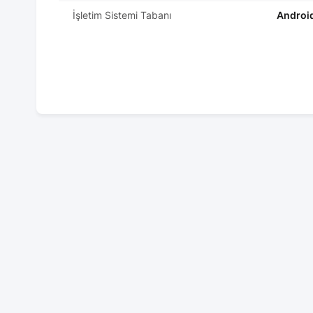
İşletim Sistemi Tabanı
Androi