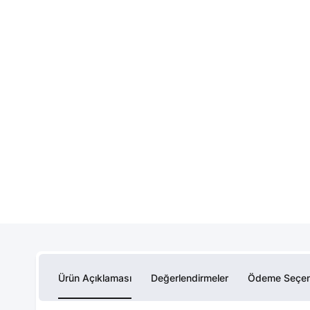
Ürün Açıklaması
Değerlendirmeler
Ödeme Seçen