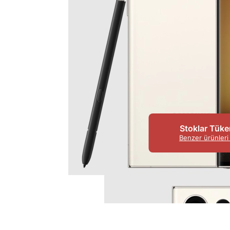
Stoklar Tüke
Benzer ürünleri