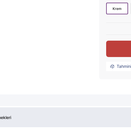
Krem
Tahmin
ekleri