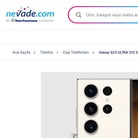
Ana Sayfa
Telefon
Cep Telefonları
Galaxy S23 ULTRA 512 