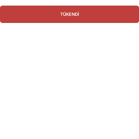
TÜKENDİ