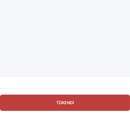
TÜKENDİ