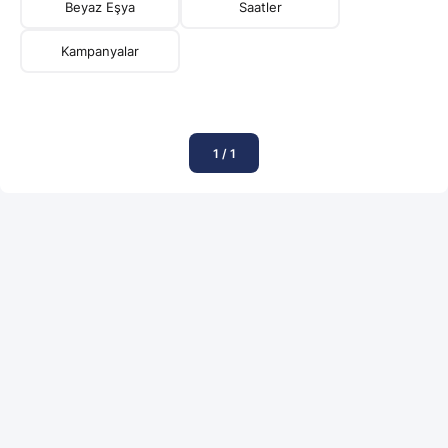
Beyaz Eşya
Saatler
Kampanyalar