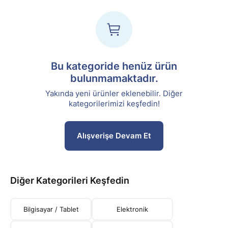
Bu kategoride henüz ürün
bulunmamaktadır.
Yakında yeni ürünler eklenebilir. Diğer
kategorilerimizi keşfedin!
Alışverişe Devam Et
Diğer Kategorileri Keşfedin
Bilgisayar / Tablet
Elektronik