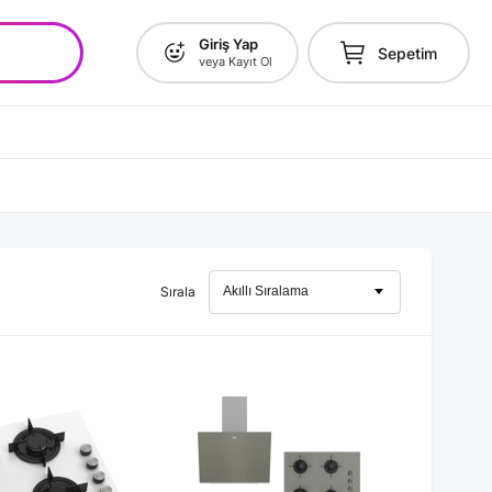
Giriş Yap
Sepetim
veya Kayıt Ol
Sırala