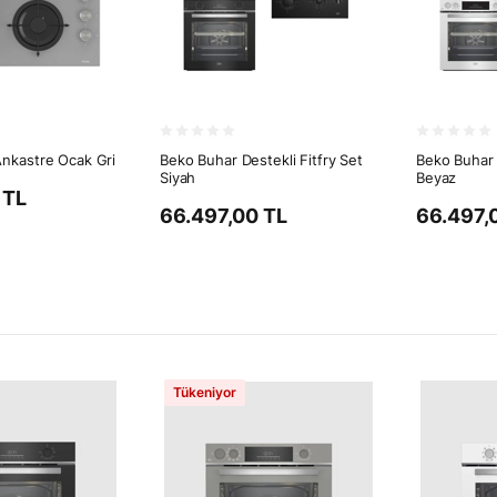
nkastre Ocak Gri
Beko Buhar Destekli Fitfry Set
Beko Buhar 
Siyah
Beyaz
 TL
66.497,00 TL
66.497,
Tükeniyor