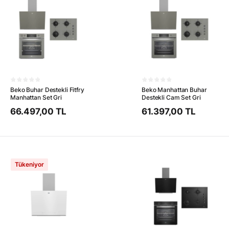
Beko Buhar Destekli Fitfry
Beko Manhattan Buhar
Manhattan Set Gri
Destekli Cam Set Gri
66.497,00 TL
61.397,00 TL
Tükeniyor