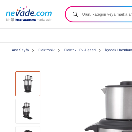
Ana Sayfa
Elektronik
Elektrikli Ev Aletleri
İçecek Hazırla