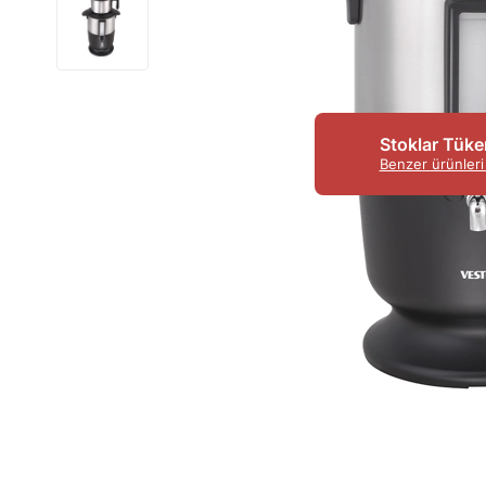
Stoklar Tüke
Benzer ürünleri