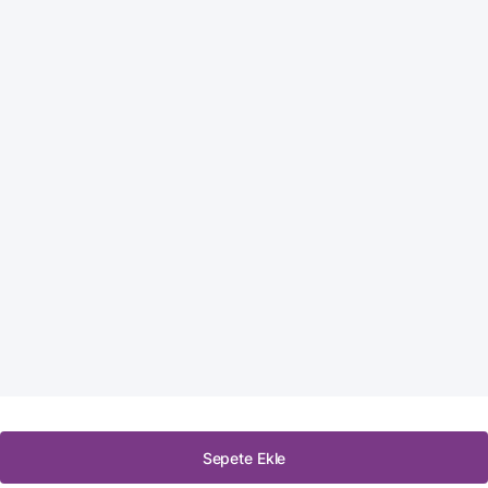
Sepete Ekle