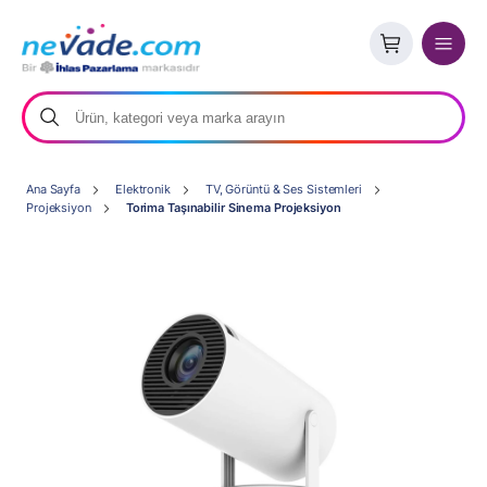
Ana Sayfa
Elektronik
TV, Görüntü & Ses Sistemleri
Projeksiyon
Torima Taşınabilir Sinema Projeksiyon