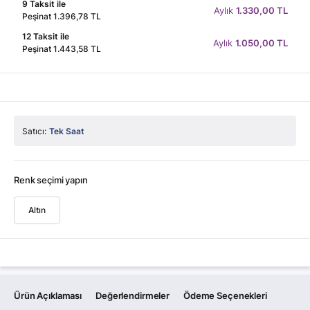
9 Taksit ile
Aylık
1.330,00 TL
Peşinat 1.396,78 TL
12 Taksit ile
Aylık
1.050,00 TL
Peşinat 1.443,58 TL
Satıcı:
Tek Saat
Renk seçimi yapın
Altın
Ürün Açıklaması
Değerlendirmeler
Ödeme Seçenekleri