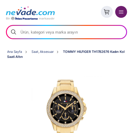
Ana Sayfa
Saat, Aksesuar
TOMMY HILFIGER TH1782676 Kadın Kol
Saati Altın