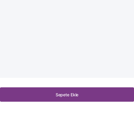
Sepete Ekle