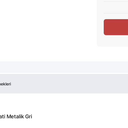
ekleri
i Metalik Gri