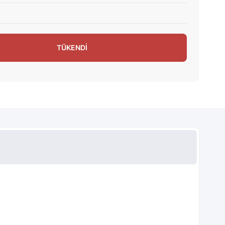
TÜKENDİ