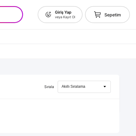
Giriş Yap
Sepetim
veya Kayıt Ol
Sırala