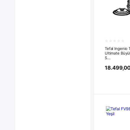
Tefal Ingenio
Ultimate Büyü
S...
18.499,00