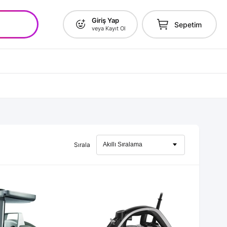
Giriş Yap
Sepetim
veya Kayıt Ol
Sırala