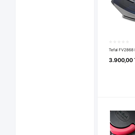
Tefal FV2868 
3.900,00 