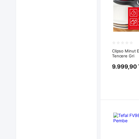
Clipso Minut 
Tencere Gri
9.999,90 