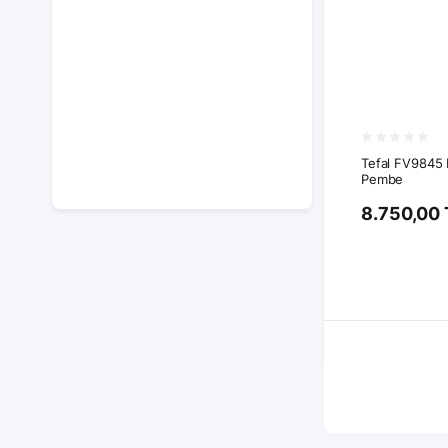
Tefal FV9845 
Pembe
8.750,00 