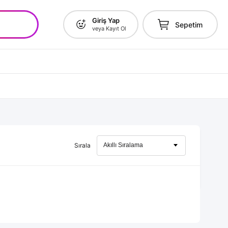
Giriş Yap
Sepetim
veya Kayıt Ol
Sırala