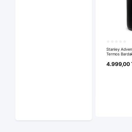
Stanley Adven
Termos Bardak
4.999,00 