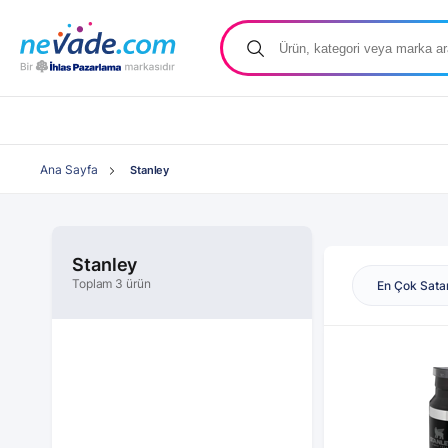
Ana Sayfa
Stanley
Stanley
Toplam 3 ürün
En Çok Sata