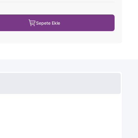
Sepete Ekle