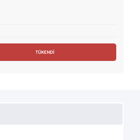
TÜKENDİ