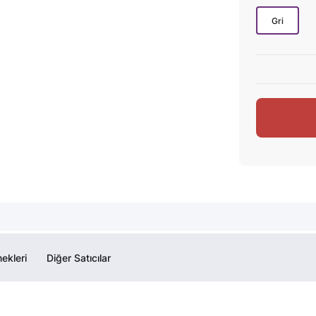
Gri
ekleri
Diğer Satıcılar