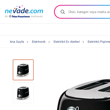
Ana Sayfa
Elektronik
Elektrikli Ev Aletleri
Elektrikli Pişirm