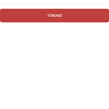
TÜKENDİ