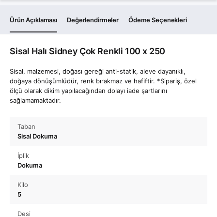
Ürün Açıklaması
Değerlendirmeler
Ödeme Seçenekleri
Sisal Halı Sidney Çok Renkli 100 x 250
Sisal, malzemesi, doğası gereği anti-statik, aleve dayanıklı,
doğaya dönüşümlüdür, renk bırakmaz ve hafiftir. *Sipariş, özel
ölçü olarak dikim yapılacağından dolayı iade şartlarını
sağlamamaktadır.
Taban
Sisal Dokuma
İplik
Dokuma
Kilo
5
Desi