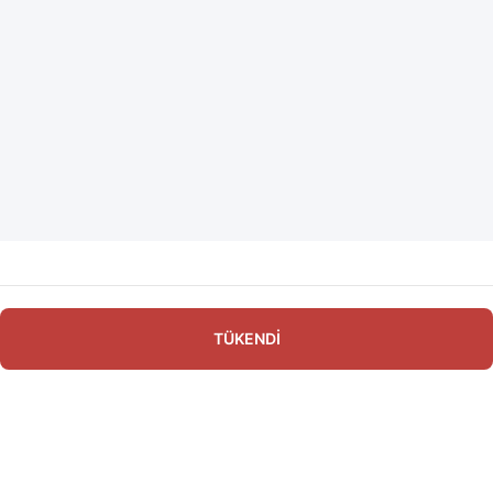
TÜKENDİ