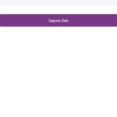
Sepete Ekle