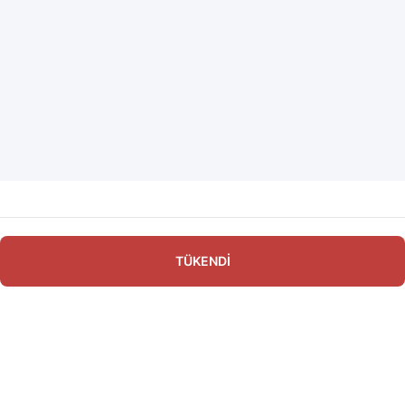
TÜKENDİ