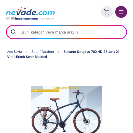
Ana Sayfa
Spor / Outdoor
Salcano Sarajevo 700 HD 28 Jant 21
Vites Erkek Şehir Bisikleti