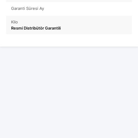
Garanti Süresi Ay
Kilo
Resmi Distribütör Garantili