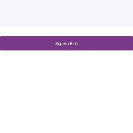
Sepete Ekle