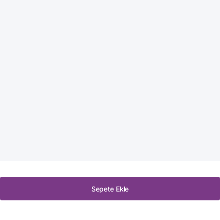
Sepete Ekle