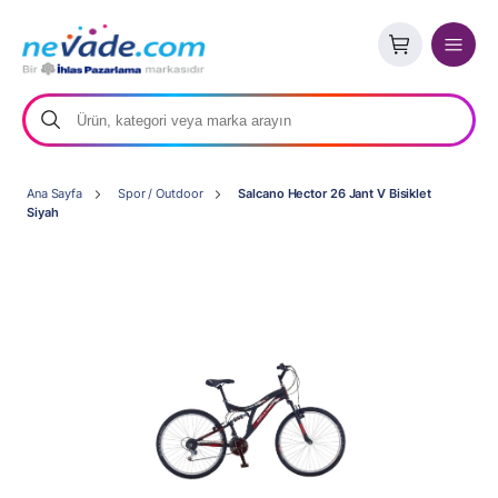
Ana Sayfa
Spor / Outdoor
Salcano Hector 26 Jant V Bisiklet
Siyah