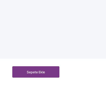
Sepete Ekle