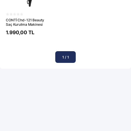
CONTİ Chd-121 Beauty
Saç Kurutma Makinesi
1.990,00 TL