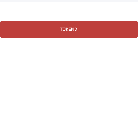
TÜKENDİ