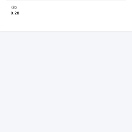
Kilo
0.28