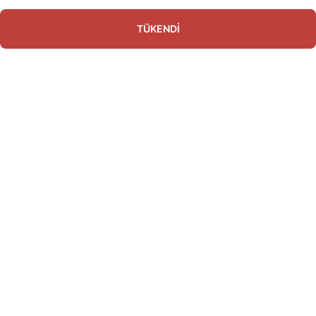
TÜKENDİ