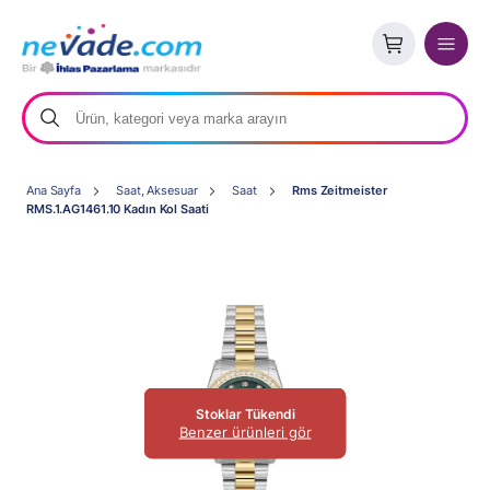
Ana Sayfa
Saat, Aksesuar
Saat
Rms Zeitmeister
RMS.1.AG1461.10 Kadın Kol Saati
Stoklar Tükendi
Benzer ürünleri gör