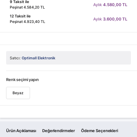
9 Taksit ile
Aylık
4.580,00 TL
Peşinat 4.584,20 TL
12 Taksit ile
Aylık
3.600,00 TL
Peşinat 4.923,40 TL
Satıcı:
Optimall Elektronik
Renk seçimi yapın
Beyaz
Ürün Açıklaması
Değerlendirmeler
Ödeme Seçenekleri