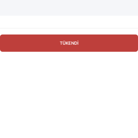
TÜKENDİ