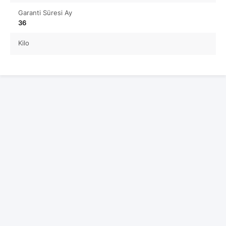
Garanti Süresi Ay
36
Kilo