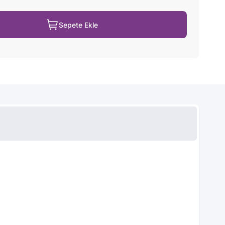
Sepete Ekle