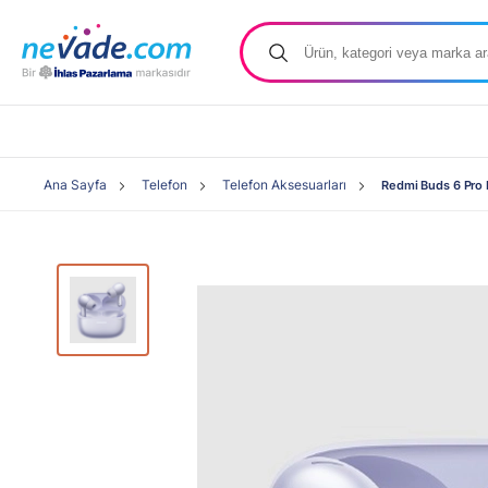
Ana Sayfa
Telefon
Telefon Aksesuarları
Redmi Buds 6 Pro