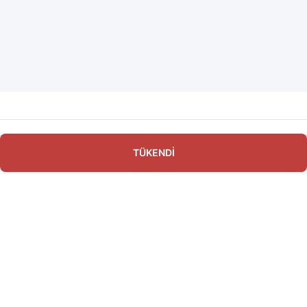
TÜKENDİ