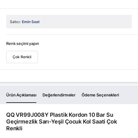
Satıcı:
Emin Saat
Renk seçimi yapın
Çok Renkli
Ürün Açıklaması
Değerlendirmeler
Ödeme Seçenekleri
QQ VR99J008Y Plastik Kordon 10 Bar Su
Geçirmezlik Sarı-Yeşil Çocuk Kol Saati Çok
Renkli