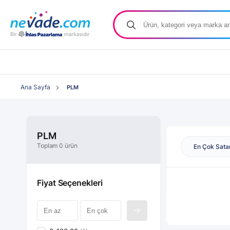
Ana Sayfa
PLM
PLM
Toplam 0 ürün
En Çok Sata
Fiyat Seçenekleri