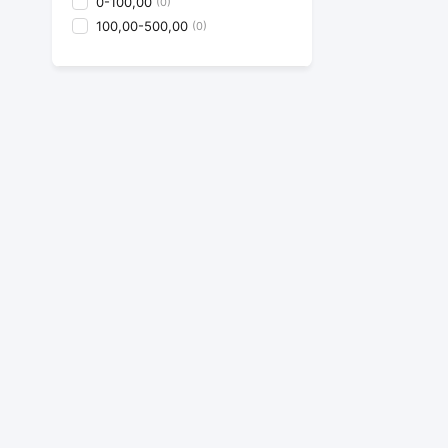
0-100,00 
(0)
100,00-500,00 
(0)