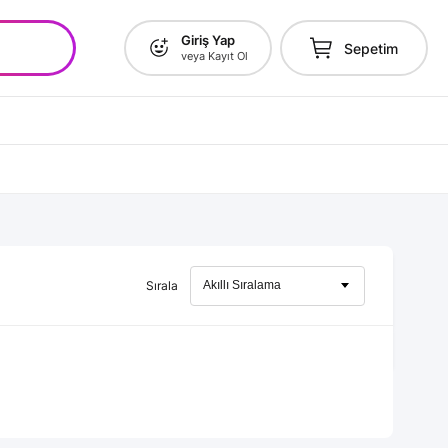
Giriş Yap
Sepetim
veya Kayıt Ol
Sırala