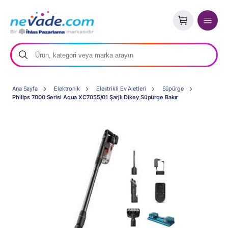
Ana Sayfa
Elektronik
Elektrikli Ev Aletleri
Süpürge
Philips 7000 Serisi Aqua XC7055/01 Şarjlı Dikey Süpürge Bakır