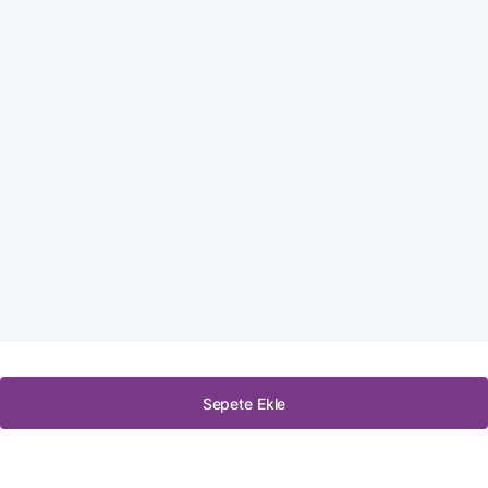
Sepete Ekle