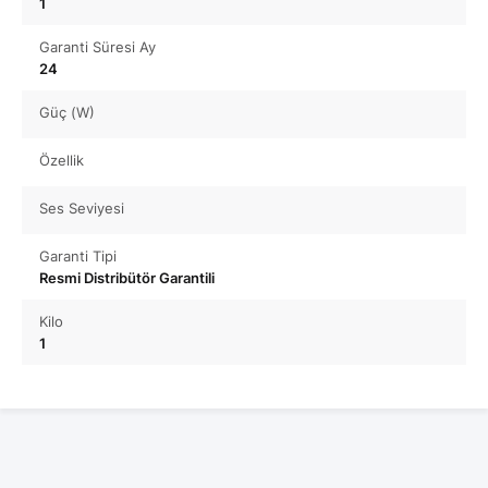
1
Garanti Süresi Ay
24
Güç (W)
Özellik
Ses Seviyesi
Garanti Tipi
Resmi Distribütör Garantili
Kilo
1