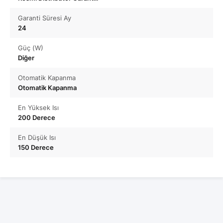
Garanti Süresi Ay
24
Güç (W)
Diğer
Otomatik Kapanma
Otomatik Kapanma
En Yüksek Isı
200 Derece
En Düşük Isı
150 Derece