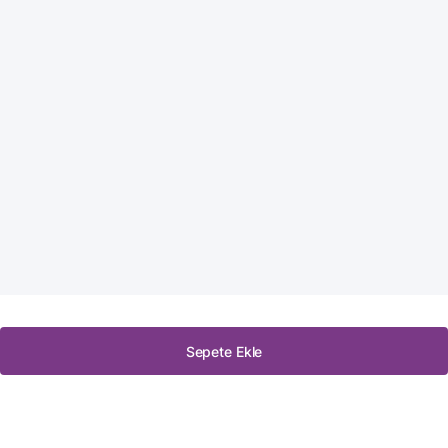
Sepete Ekle