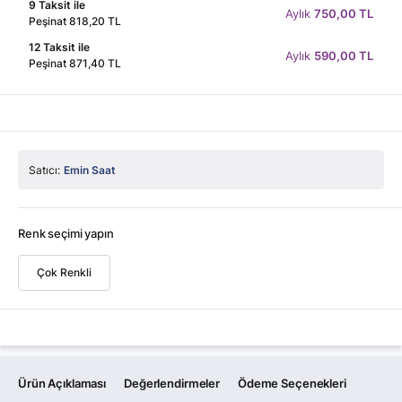
9 Taksit ile
Aylık
750,00 TL
Peşinat 818,20 TL
12 Taksit ile
Aylık
590,00 TL
Peşinat 871,40 TL
Satıcı:
Emin Saat
Renk seçimi yapın
Çok Renkli
Ürün Açıklaması
Değerlendirmeler
Ödeme Seçenekleri