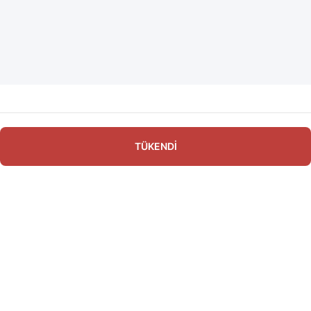
TÜKENDİ