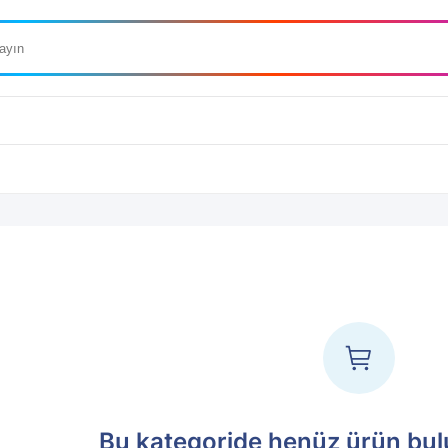
Bu kategoride henüz ürün bu