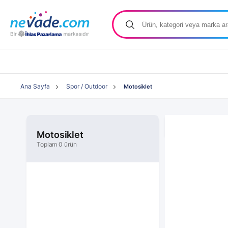
Ana Sayfa
Spor / Outdoor
Motosiklet
Motosiklet
Toplam 0 ürün