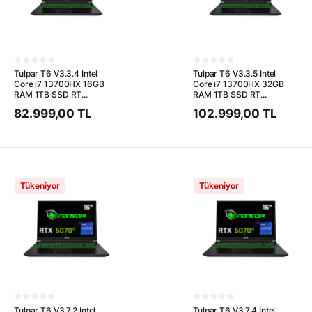
Tulpar T6 V3.3.4 Intel
Tulpar T6 V3.3.5 Intel
Core i7 13700HX 16GB
Core i7 13700HX 32GB
RAM 1TB SSD RT...
RAM 1TB SSD RT...
82.999,00 TL
102.999,00 TL
Tükeniyor
Tükeniyor
Tulpar T6 V3.7.2 Intel
Tulpar T6 V3.7.4 Intel