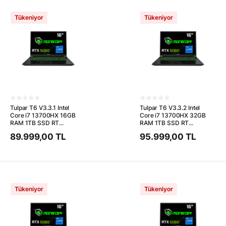
Tükeniyor
Tükeniyor
Tulpar T6 V3.3.1 Intel
Tulpar T6 V3.3.2 Intel
Core i7 13700HX 16GB
Core i7 13700HX 32GB
RAM 1TB SSD RT...
RAM 1TB SSD RT...
89.999,00 TL
95.999,00 TL
Tükeniyor
Tükeniyor