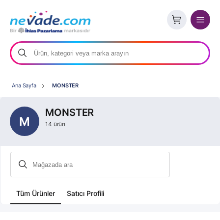
Ana Sayfa
MONSTER
MONSTER
M
14 ürün
Tüm Ürünler
Satıcı Profili