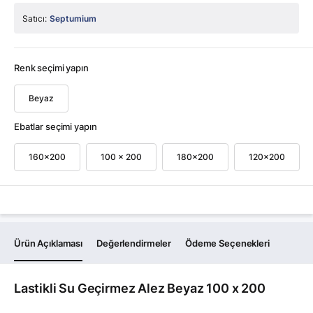
Satıcı:
Septumium
Renk seçimi yapın
Beyaz
Ebatlar seçimi yapın
160x200
100 x 200
180x200
120x200
Ürün Açıklaması
Değerlendirmeler
Ödeme Seçenekleri
Lastikli Su Geçirmez Alez Beyaz 100 x 200