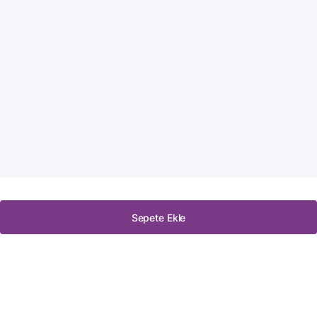
Sepete Ekle