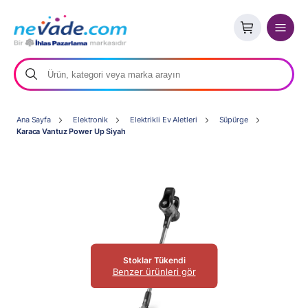
Ana Sayfa
Elektronik
Elektrikli Ev Aletleri
Süpürge
Karaca Vantuz Power Up Siyah
Stoklar Tükendi
Benzer ürünleri gör