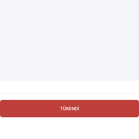
TÜKENDİ