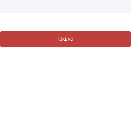
TÜKENDİ